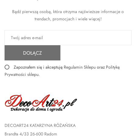
Bądź pierwszą osobą, która otrzyma najświeższe informacje o
trendach, promocjach i wiele więcej!
DOŁĄCZ
Zapoznałem się i akceptuję
Regulamin Sklepu
oraz
Politykę
Prywatności sklepu
.
DECOART24 KATARZYNA RÓŻAŃSKA
Brandta 4/33 26-600 Radom