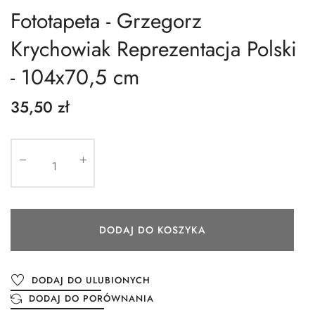
Fototapeta - Grzegorz
Krychowiak Reprezentacja Polski
- 104x70,5 cm
35,50 zł
DODAJ DO KOSZYKA
DODAJ DO ULUBIONYCH
DODAJ DO PORÓWNANIA