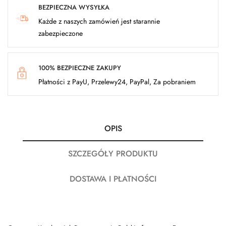
BEZPIECZNA WYSYŁKA
Każde z naszych zamówień jest starannie
zabezpieczone
100% BEZPIECZNE ZAKUPY
Płatności z PayU, Przelewy24, PayPal, Za pobraniem
OPIS
SZCZEGÓŁY PRODUKTU
DOSTAWA I PŁATNOŚCI