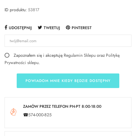
ID produktu:
53817
UDOSTĘPNIJ
TWEETUJ
PINTEREST
Zapoznałem się i akceptuję
Regulamin Sklepu
oraz
Politykę
Prywatności sklepu
.
POWIADOM MNIE KIEDY BĘDZIE DOSTĘPNY
ZAMÓW PRZEZ TELEFON PN-PT 8:00-18:00
☎
574-000-825