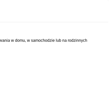
tkowania w domu, w samochodzie lub na rodzinnych