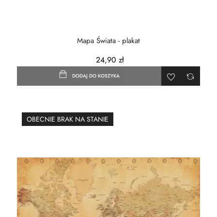
Mapa Świata - plakat
24,90 zł
DODAJ DO KOSZYKA
OBECNIE BRAK NA STANIE