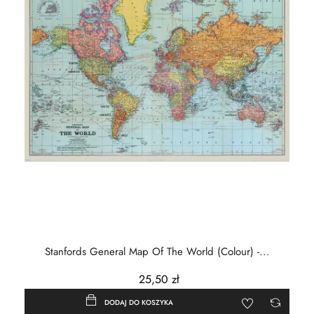
Stanfords General Map Of The World (Colour) -...
25,50 zł
DODAJ DO KOSZYKA