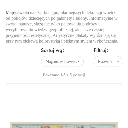
Mapy świata
należą do najpopularniejszych dekoracji wnętrz -
od pokojów dziecięcych po gabinety i salony. Informacyjne w
swojej naturze, służą nie tylko panowaniu podróży i
weryfikowaniu wiedzy geograficznej, ale także czystej
przyjemności estetycznej. Artystyczne plakaty wyróżniają się
przy tym ciekawą kolorystyką i pięknym stylem wykończenia.
Sortuj wg:
Filtruj:
Najpierw nowe produkty
Rozwiń

Pokazano 1-5 z 5 pozycji