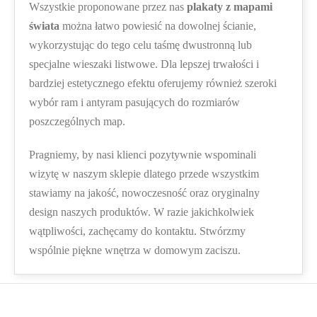
Wszystkie proponowane przez nas
plakaty z mapami
świata
można łatwo powiesić na dowolnej ścianie,
wykorzystując do tego celu taśmę dwustronną lub
specjalne wieszaki listwowe. Dla lepszej trwałości i
bardziej estetycznego efektu oferujemy również szeroki
wybór ram i antyram pasujących do rozmiarów
poszczególnych map.
Pragniemy, by nasi klienci pozytywnie wspominali
wizytę w naszym sklepie dlatego przede wszystkim
stawiamy na jakość, nowoczesność oraz oryginalny
design naszych produktów. W razie jakichkolwiek
wątpliwości, zachęcamy do kontaktu. Stwórzmy
wspólnie piękne wnętrza w domowym zaciszu.