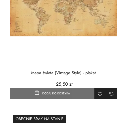
Mapa świata (Vintage Style) - plakat
25,50 zł
DODAJ DO KOSZYKA
OBECNIE BRAK NA STANIE