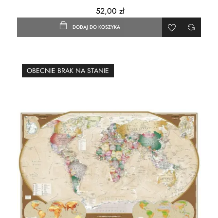
52,00 zł
DODAJ DO KOSZYKA
OBECNIE BRAK NA STANIE