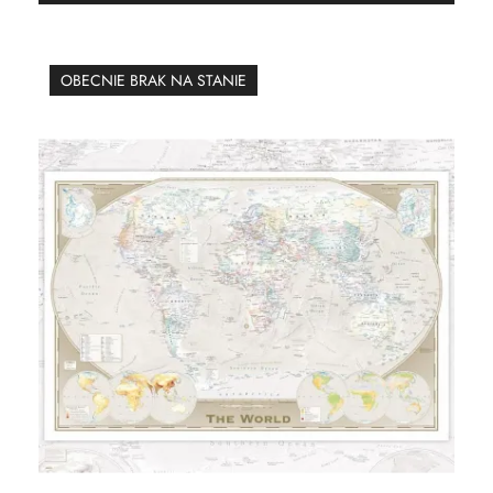
OBECNIE BRAK NA STANIE