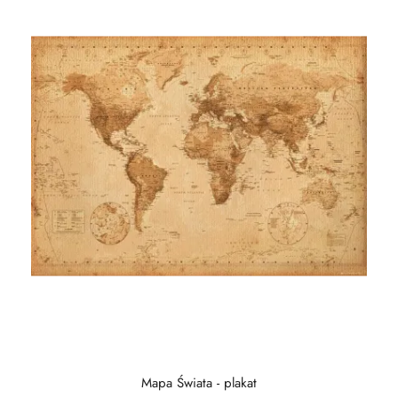
Mapa Świata - plakat