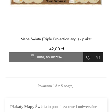
Mapa Świata (Triple Projection ang.) - plakat
42,00 zł
DODAJ DO KOSZYKA
Pokazano 1-5 z 5 pozycji
Plakaty Mapy Świata
to ponadczasowe i uniwersalne