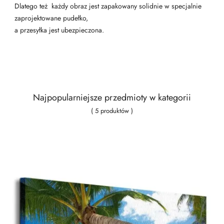
Dlatego też każdy obraz jest zapakowany solidnie w specjalnie
zaprojektowane pudełko,
a przesyłka jest ubezpieczona.
Najpopularniejsze przedmioty w kategorii
( 5 produktów )