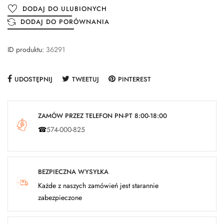
DODAJ DO ULUBIONYCH
DODAJ DO PORÓWNANIA
ID produktu:
36291
UDOSTĘPNIJ
TWEETUJ
PINTEREST
ZAMÓW PRZEZ TELEFON PN-PT 8:00-18:00
☎
574-000-825
BEZPIECZNA WYSYŁKA
Każde z naszych zamówień jest starannie
zabezpieczone