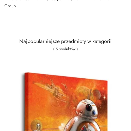
Group
Najpopularniejsze przedmioty w kategorii
( 5 produktów )