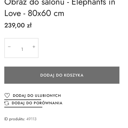
Obraz do salonu - Elephants in
Love - 80x60 cm
239,00 zł
DODAJ DO KOSZYKA
DODAJ DO ULUBIONYCH
DODAJ DO PORÓWNANIA
ID produktu:
49113