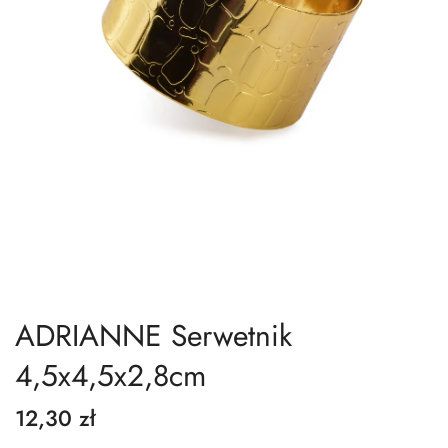
ADRIANNE Serwetnik
4,5x4,5x2,8cm
12,30 zł