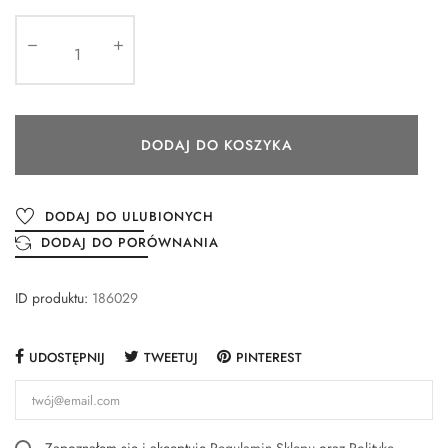
DODAJ DO KOSZYKA
DODAJ DO ULUBIONYCH
DODAJ DO PORÓWNANIA
ID produktu:
186029
UDOSTĘPNIJ
TWEETUJ
PINTEREST