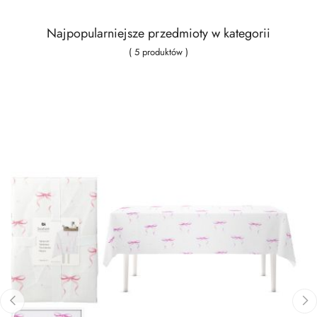
Najpopularniejsze przedmioty w kategorii
( 5 produktów )