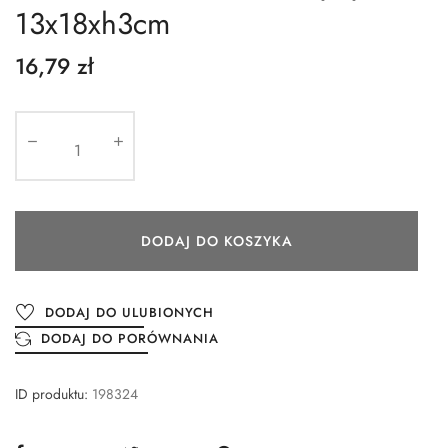
13x18xh3cm
16,79 zł
DODAJ DO KOSZYKA
DODAJ DO ULUBIONYCH
DODAJ DO PORÓWNANIA
ID produktu:
198324