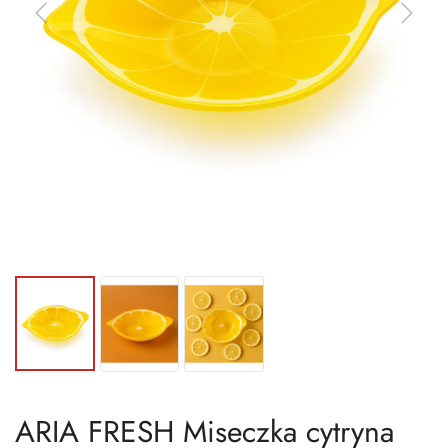
ARIA FRESH Miseczka cytryna