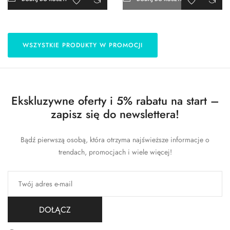
WSZYSTKIE PRODUKTY W PROMOCJI
Ekskluzywne oferty i 5% rabatu na start –
zapisz się do newslettera!
Bądź pierwszą osobą, która otrzyma najświeższe informacje o
trendach, promocjach i wiele więcej!
DOŁĄCZ