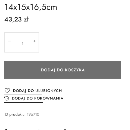
14x15x16,5cm
43,23 zł
DODAJ DO KOSZYKA
DODAJ DO ULUBIONYCH
DODAJ DO PORÓWNANIA
ID produktu:
196710