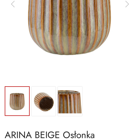
ARINA BEIGE Osłonka