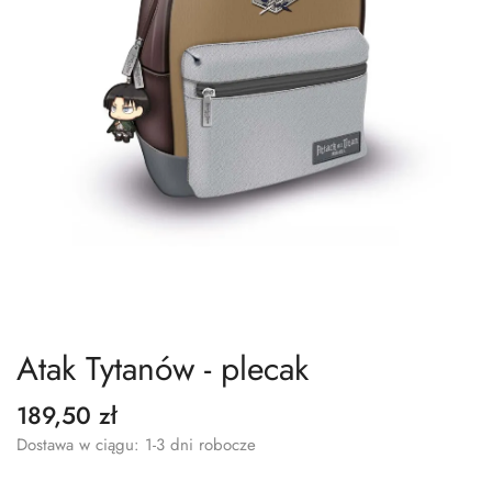
Atak Tytanów - plecak
189,50 zł
Dostawa w ciągu: 1-3 dni robocze