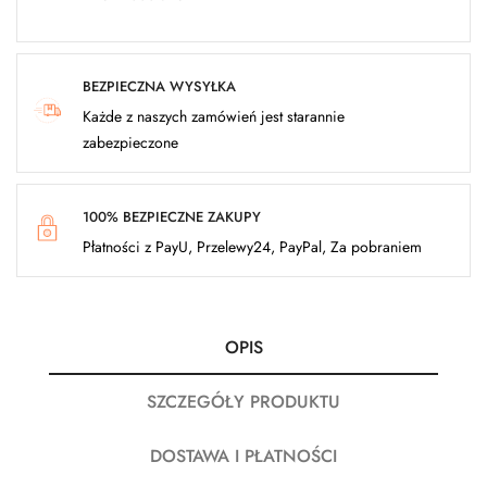
BEZPIECZNA WYSYŁKA
Każde z naszych zamówień jest starannie
zabezpieczone
100% BEZPIECZNE ZAKUPY
Płatności z PayU, Przelewy24, PayPal, Za pobraniem
OPIS
SZCZEGÓŁY PRODUKTU
DOSTAWA I PŁATNOŚCI