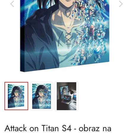
Attack on Titan S4 - obraz na