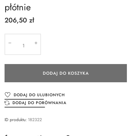
płótnie
206,50 zł
DODAJ DO KOSZYKA
DODAJ DO ULUBIONYCH
DODAJ DO PORÓWNANIA
ID produktu:
182322