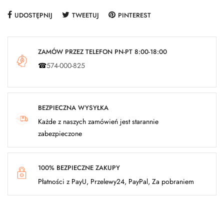
UDOSTĘPNIJ
TWEETUJ
PINTEREST
ZAMÓW PRZEZ TELEFON PN-PT 8:00-18:00
☎
574-000-825
BEZPIECZNA WYSYŁKA
Każde z naszych zamówień jest starannie
zabezpieczone
100% BEZPIECZNE ZAKUPY
Płatności z PayU, Przelewy24, PayPal, Za pobraniem