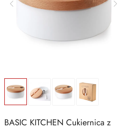
BASIC KITCHEN Cukiernica z