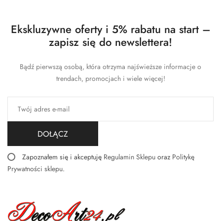
Ekskluzywne oferty i 5% rabatu na start –
zapisz się do newslettera!
Bądź pierwszą osobą, która otrzyma najświeższe informacje o
trendach, promocjach i wiele więcej!
DOŁĄCZ
Zapoznałem się i akceptuję
Regulamin Sklepu
oraz
Politykę
Prywatności sklepu
.