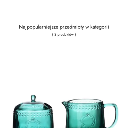
Najpopularniejsze przedmioty w kategorii
( 3 produktów )