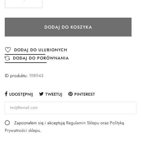
DODAJ DO KOSZYKA
DODAJ DO ULUBIONYCH
DODAJ DO PORÓWNANIA
ID produktu:
198943
UDOSTĘPNIJ
TWEETUJ
PINTEREST
Zapoznałem się i akceptuję
Regulamin Sklepu
oraz
Politykę
Prywatności sklepu
.