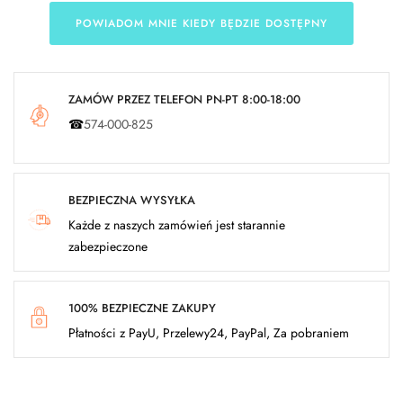
POWIADOM MNIE KIEDY BĘDZIE DOSTĘPNY
ZAMÓW PRZEZ TELEFON PN-PT 8:00-18:00
☎
574-000-825
BEZPIECZNA WYSYŁKA
Każde z naszych zamówień jest starannie
zabezpieczone
100% BEZPIECZNE ZAKUPY
Płatności z PayU, Przelewy24, PayPal, Za pobraniem