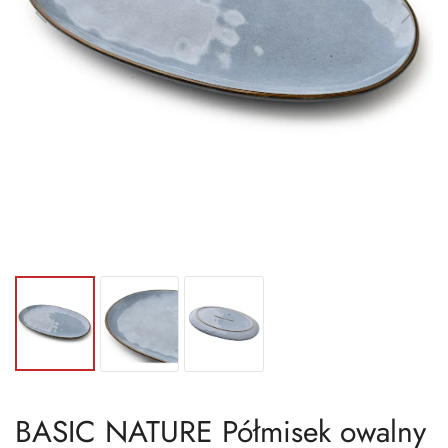
BASIC NATURE Półmisek owalny