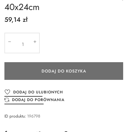
40x24cm
59,14 zł
DODAJ DO KOSZYKA
DODAJ DO ULUBIONYCH
DODAJ DO PORÓWNANIA
ID produktu:
196798