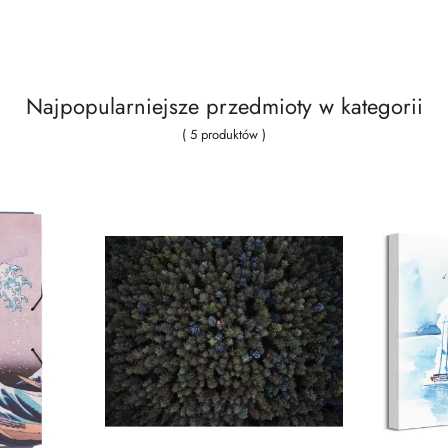
Najpopularniejsze przedmioty w kategorii
( 5 produktów )