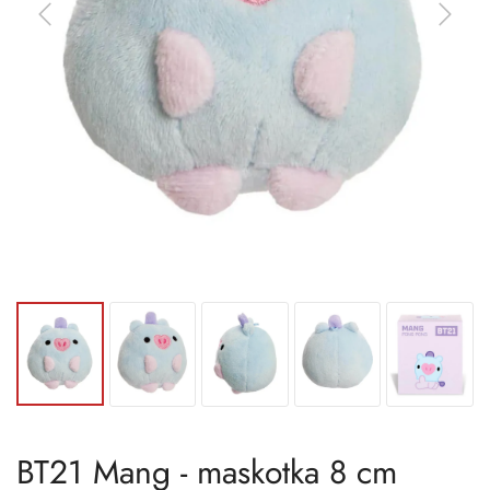
BT21 Mang - maskotka 8 cm