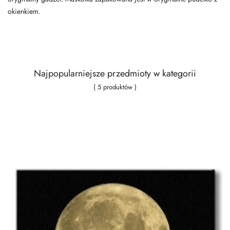
okienkiem.
Najpopularniejsze przedmioty w kategorii
( 5 produktów )