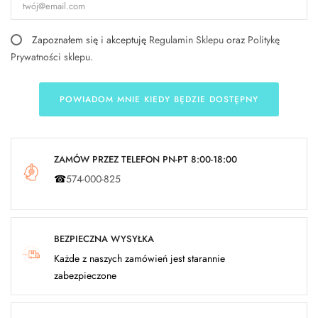
Zapoznałem się i akceptuję
Regulamin Sklepu
oraz
Politykę
Prywatności sklepu
.
POWIADOM MNIE KIEDY BĘDZIE DOSTĘPNY
ZAMÓW PRZEZ TELEFON PN-PT 8:00-18:00
☎
574-000-825
BEZPIECZNA WYSYŁKA
Każde z naszych zamówień jest starannie
zabezpieczone