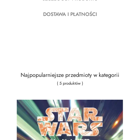
DOSTAWA I PŁATNOŚCI
Najpopularniejsze przedmioty w kategorii
( 5 produktów )