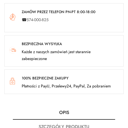
ZAMÓW PRZEZ TELEFON PN-PT 8:00-18:00
☎
574-000-825
BEZPIECZNA WYSYŁKA
Każde z naszych zamówień jest starannie
zabezpieczone
100% BEZPIECZNE ZAKUPY
Płatności z PayU, Przelewy24, PayPal, Za pobraniem
OPIS
SZCZEGÓŁY PRODUKTU