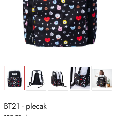
BT21 - plecak