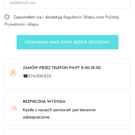
Zapoznałem się i akceptuję
Regulamin Sklepu
oraz
Politykę
Prywatności sklepu
.
POWIADOM MNIE KIEDY BĘDZIE DOSTĘPNY
ZAMÓW PRZEZ TELEFON PN-PT 8:00-18:00
☎
574-000-825
BEZPIECZNA WYSYŁKA
Każde z naszych zamówień jest starannie
zabezpieczone