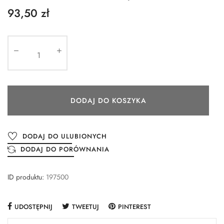
93,50 zł
DODAJ DO KOSZYKA
DODAJ DO ULUBIONYCH
DODAJ DO PORÓWNANIA
ID produktu:
197500
UDOSTĘPNIJ
TWEETUJ
PINTEREST