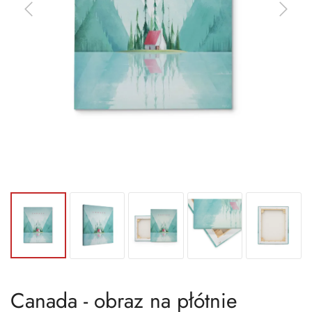
Canada - obraz na płótnie