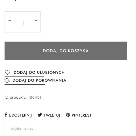
DODAJ DO KOSZYKA
DODAJ DO ULUBIONYCH
DODAJ DO PORÓWNANIA
ID produktu:
186431
UDOSTĘPNIJ
TWEETUJ
PINTEREST