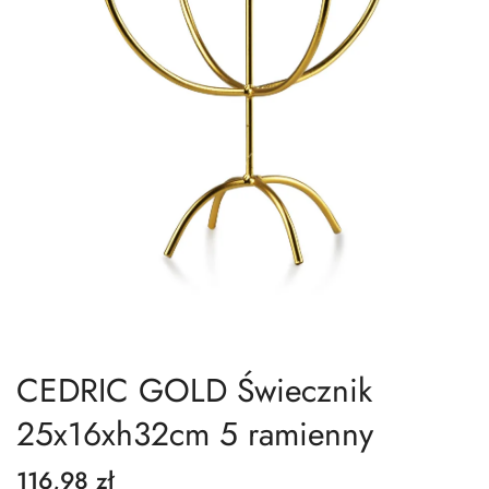
CEDRIC GOLD Świecznik
25x16xh32cm 5 ramienny
116,98 zł