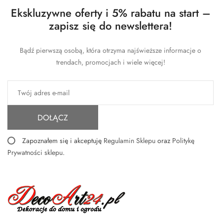
Ekskluzywne oferty i 5% rabatu na start –
zapisz się do newslettera!
Bądź pierwszą osobą, która otrzyma najświeższe informacje o
trendach, promocjach i wiele więcej!
DOŁĄCZ
Zapoznałem się i akceptuję
Regulamin Sklepu
oraz
Politykę
Prywatności sklepu
.