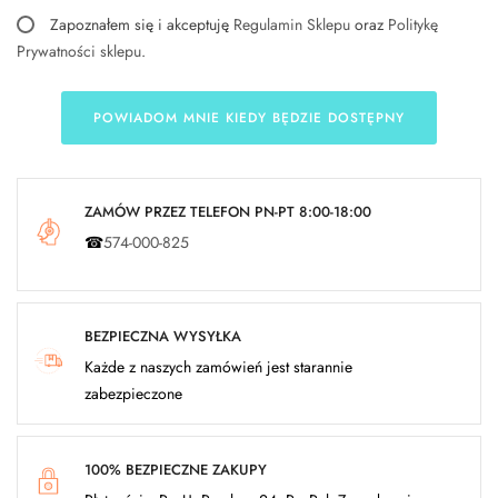
Zapoznałem się i akceptuję
Regulamin Sklepu
oraz
Politykę
Prywatności sklepu
.
POWIADOM MNIE KIEDY BĘDZIE DOSTĘPNY
ZAMÓW PRZEZ TELEFON PN-PT 8:00-18:00
☎
574-000-825
BEZPIECZNA WYSYŁKA
Każde z naszych zamówień jest starannie
zabezpieczone
100% BEZPIECZNE ZAKUPY