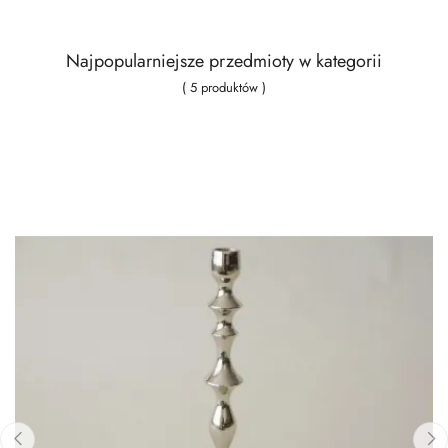
Najpopularniejsze przedmioty w kategorii
( 5 produktów )