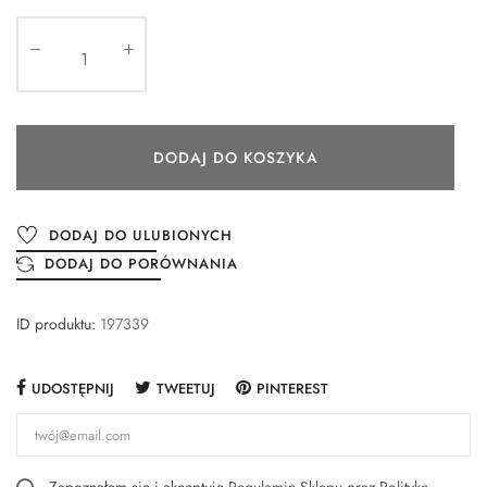
DODAJ DO KOSZYKA
DODAJ DO ULUBIONYCH
DODAJ DO PORÓWNANIA
ID produktu:
197339
UDOSTĘPNIJ
TWEETUJ
PINTEREST