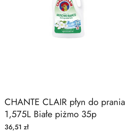
CHANTE CLAIR płyn do prania
1,575L Białe piżmo 35p
36,51 zł