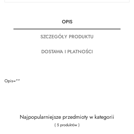
OPIS
SZCZEGÓŁY PRODUKTU
DOSTAWA I PŁATNOŚCI
Opis=""
Najpopularniejsze przedmioty w kategorii
( 5 produktów )