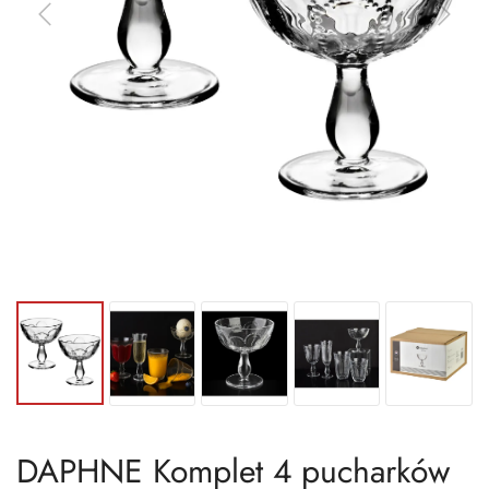
DAPHNE Komplet 4 pucharków