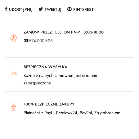
UDOSTĘPNIJ
TWEETUJ
PINTEREST
ZAMÓW PRZEZ TELEFON PN-PT 8:00-18:00
☎
574-000-825
BEZPIECZNA WYSYŁKA
Każde z naszych zamówień jest starannie
zabezpieczone
100% BEZPIECZNE ZAKUPY
Płatności z PayU, Przelewy24, PayPal, Za pobraniem