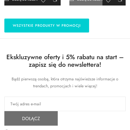
WSZYSTKIE PRODUKTY W PROMOCJI
Ekskluzywne oferty i 5% rabatu na start –
zapisz się do newslettera!
Bądź pierwszą osobą, która otrzyma najświeższe informacje o
trendach, promocjach i wiele więcej!
DOŁĄCZ