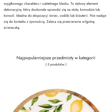
wyjątkowego charakteru i subtelnego blasku. To stylowy element
dekoracyjny, który doskonale sprawdzi się na stole, komodzie lub
konsoli. Idealna do ekspozycji świec, ozdób lub biżuterii. Nie nadaje
się do kontaktu z żywnością. Zaleca się przecieranie wilgotną
ściereczką.
Najpopularniejsze przedmioty w kategorii
( 5 produktów )