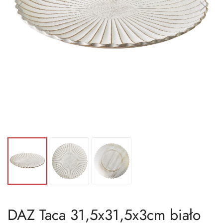
DAZ Taca 31,5x31,5x3cm biało