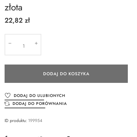
złota
22,82 zł
DODAJ DO KOSZYKA
DODAJ DO ULUBIONYCH
DODAJ DO PORÓWNANIA
ID produktu:
199954