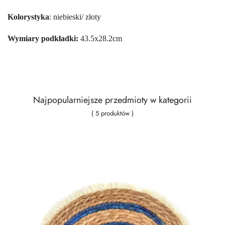
Kolorystyka
: niebieski/ złoty
Wymiary podkładki:
43.5x28.2cm
Najpopularniejsze przedmioty w kategorii
( 5 produktów )