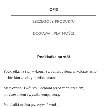
OPIS
SZCZEGÓŁY PRODUKTU
DOSTAWA I PŁATNOŚCI
Podkładka na stół
Podkładka na stół wykonana z polipropylenu w kolorze jasno
niebieskim ze złotymi zdobieniami.
Mata ozdobi Twój stół i ochroni przed zabrudzeniem,
porysowaniem i wysoką temperaturą.
Podkładki można przemywać wodą.