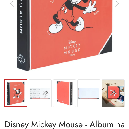
Disney Mickey Mouse - Album na