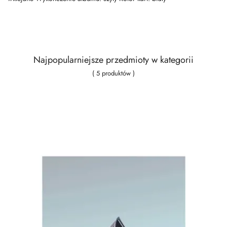
Najpopularniejsze przedmioty w kategorii
( 5 produktów )