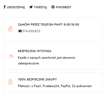
UDOSTĘPNIJ
TWEETUJ
PINTEREST
ZAMÓW PRZEZ TELEFON PN-PT 8:00-18:00
☎
574-000-825
BEZPIECZNA WYSYŁKA
Każde z naszych zamówień jest starannie
zabezpieczone
100% BEZPIECZNE ZAKUPY
Płatności z PayU, Przelewy24, PayPal, Za pobraniem