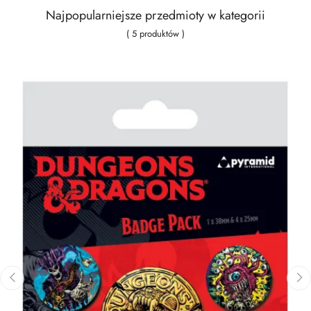
Najpopularniejsze przedmioty w kategorii
( 5 produktów )
‹
›