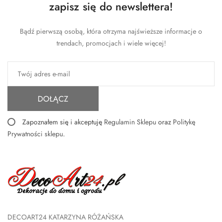
zapisz się do newslettera!
Bądź pierwszą osobą, która otrzyma najświeższe informacje o
trendach, promocjach i wiele więcej!
DOŁĄCZ
Zapoznałem się i akceptuję
Regulamin Sklepu
oraz
Politykę
Prywatności sklepu
.
DECOART24 KATARZYNA RÓŻAŃSKA