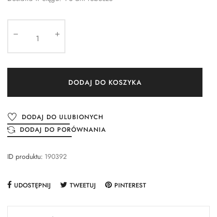
DODAJ DO KOSZYKA
DODAJ DO ULUBIONYCH
DODAJ DO PORÓWNANIA
ID produktu:
190392
UDOSTĘPNIJ
TWEETUJ
PINTEREST