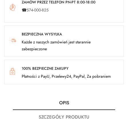
ZAMÓW PRZEZ TELEFON PN-PT 8:00-18:00
☎
574-000-825
BEZPIECZNA WYSYŁKA
Każde z naszych zamówień jest starannie
zabezpieczone
100% BEZPIECZNE ZAKUPY
Płatności z PayU, Przelewy24, PayPal, Za pobraniem
OPIS
SZCZEGÓŁY PRODUKTU