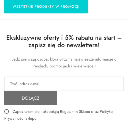
WSZYSTKIE PRODUKTY W PROMOCJI
Ekskluzywne oferty i 5% rabatu na start –
zapisz się do newslettera!
Bądź pierwszą osobą, która otrzyma najświeższe informacje o
trendach, promocjach i wiele więcej!
DOŁĄCZ
Zapoznałem się i akceptuję
Regulamin Sklepu
oraz
Politykę
Prywatności sklepu
.