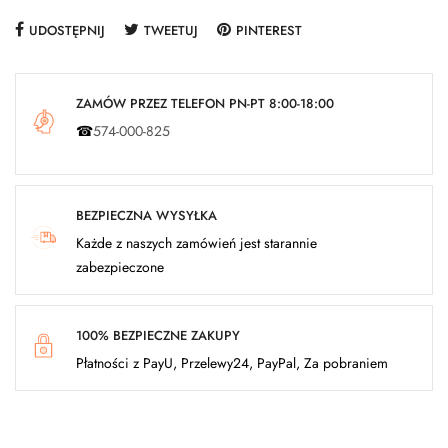
UDOSTĘPNIJ
TWEETUJ
PINTEREST
ZAMÓW PRZEZ TELEFON PN-PT 8:00-18:00
☎
574-000-825
BEZPIECZNA WYSYŁKA
Każde z naszych zamówień jest starannie
zabezpieczone
100% BEZPIECZNE ZAKUPY
Płatności z PayU, Przelewy24, PayPal, Za pobraniem