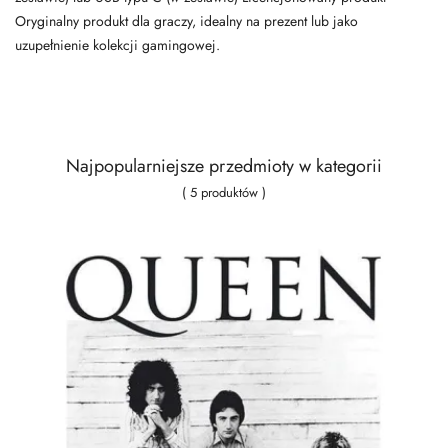
Oryginalny produkt dla graczy, idealny na prezent lub jako
uzupełnienie kolekcji gamingowej.
Najpopularniejsze przedmioty w kategorii
( 5 produktów )