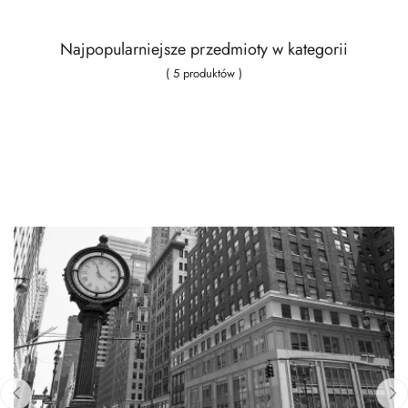
Najpopularniejsze przedmioty w kategorii
( 5 produktów )