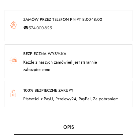
ZAMÓW PRZEZ TELEFON PN-PT 8:00-18:00
☎
574-000-825
BEZPIECZNA WYSYŁKA
Każde z naszych zamówień jest starannie
zabezpieczone
100% BEZPIECZNE ZAKUPY
Płatności z PayU, Przelewy24, PayPal, Za pobraniem
OPIS