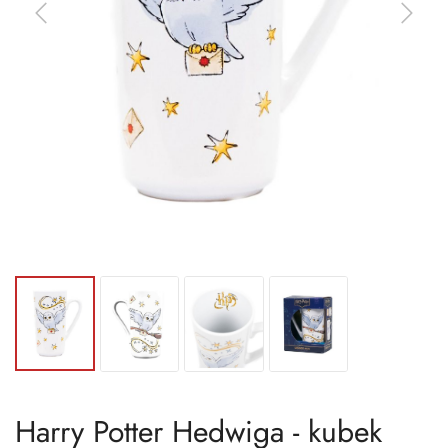
Harry Potter Hedwiga - kubek