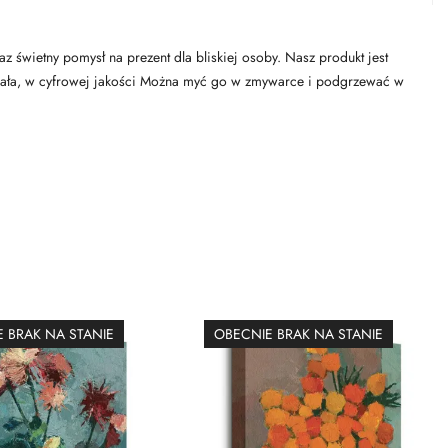
świetny pomysł na prezent dla bliskiej osoby. Nasz produkt jest
 trwała, w cyfrowej jakości Można myć go w zmywarce i podgrzewać w
 BRAK NA STANIE
OBECNIE BRAK NA STANIE