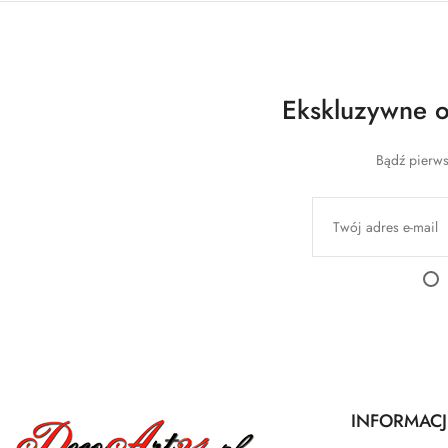
Ekskluzywne of
Bądź pierws
INFORMACJ