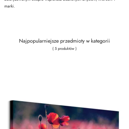
marki.
Najpopularniejsze przedmioty w kategorii
( 5 produktów )