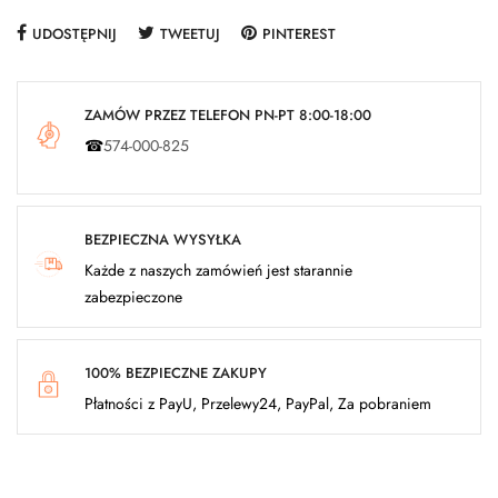
UDOSTĘPNIJ
TWEETUJ
PINTEREST
ZAMÓW PRZEZ TELEFON PN-PT 8:00-18:00
☎
574-000-825
BEZPIECZNA WYSYŁKA
Każde z naszych zamówień jest starannie
zabezpieczone
100% BEZPIECZNE ZAKUPY
Płatności z PayU, Przelewy24, PayPal, Za pobraniem