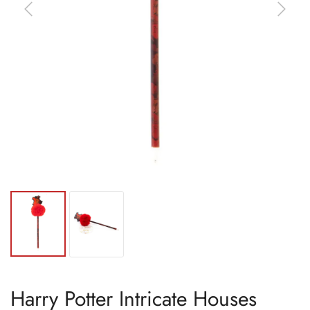
Harry Potter Intricate Houses