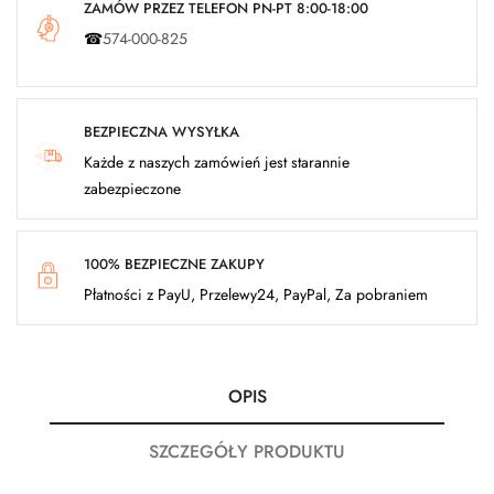
ZAMÓW PRZEZ TELEFON PN-PT 8:00-18:00
☎
574-000-825
BEZPIECZNA WYSYŁKA
Każde z naszych zamówień jest starannie
zabezpieczone
100% BEZPIECZNE ZAKUPY
Płatności z PayU, Przelewy24, PayPal, Za pobraniem
OPIS
SZCZEGÓŁY PRODUKTU