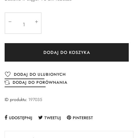
DODAJ DO KOSZYKA
DODAJ DO ULUBIONYCH
DODAJ DO PORÓWNANIA
ID produktu:
197035
UDOSTĘPNIJ
TWEETUJ
PINTEREST