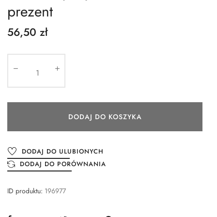
prezent
56,50 zł
DODAJ DO KOSZYKA
DODAJ DO ULUBIONYCH
DODAJ DO PORÓWNANIA
ID produktu:
196977