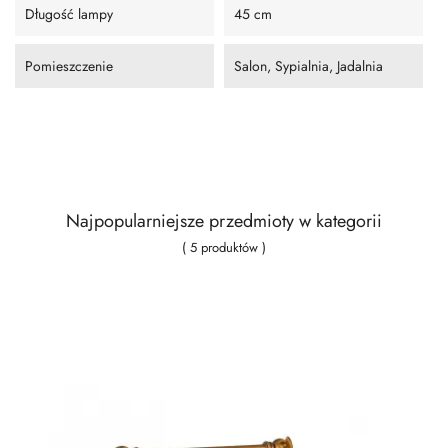
Długość lampy
45 cm
Pomieszczenie
Salon, Sypialnia, Jadalnia
Najpopularniejsze przedmioty w kategorii
( 5 produktów )