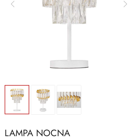
LAMPA NOCNA