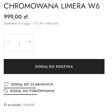
CHROMOWANA LIMERA W6
999,00 zł
Dostawa w ciągu: 1-3 dni robocze
DODAJ DO KOSZYKA
DODAJ DO ULUBIONYCH
DODAJ DO PORÓWNANIA
ID produktu:
196658