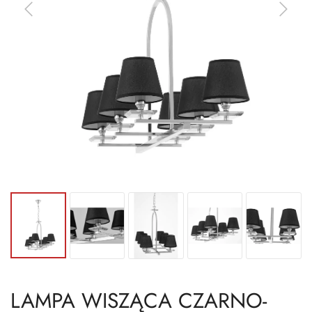
LAMPA WISZĄCA CZARNO-