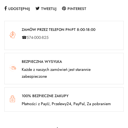
UDOSTĘPNIJ
TWEETUJ
PINTEREST
ZAMÓW PRZEZ TELEFON PN-PT 8:00-18:00
☎
574-000-825
BEZPIECZNA WYSYŁKA
Każde z naszych zamówień jest starannie
zabezpieczone
100% BEZPIECZNE ZAKUPY
Płatności z PayU, Przelewy24, PayPal, Za pobraniem