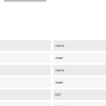
czarny
metal
czarny
metal
E27