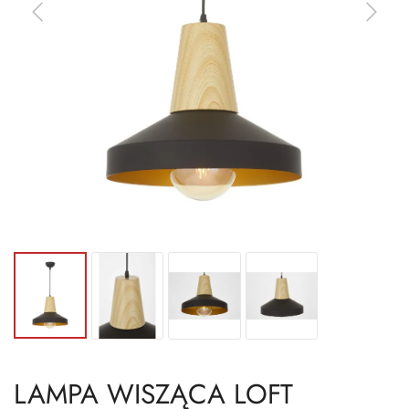
LAMPA WISZĄCA LOFT