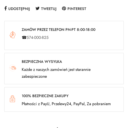
UDOSTĘPNIJ
TWEETUJ
PINTEREST
ZAMÓW PRZEZ TELEFON PN-PT 8:00-18:00
☎
574-000-825
BEZPIECZNA WYSYŁKA
Każde z naszych zamówień jest starannie
zabezpieczone
100% BEZPIECZNE ZAKUPY
Płatności z PayU, Przelewy24, PayPal, Za pobraniem