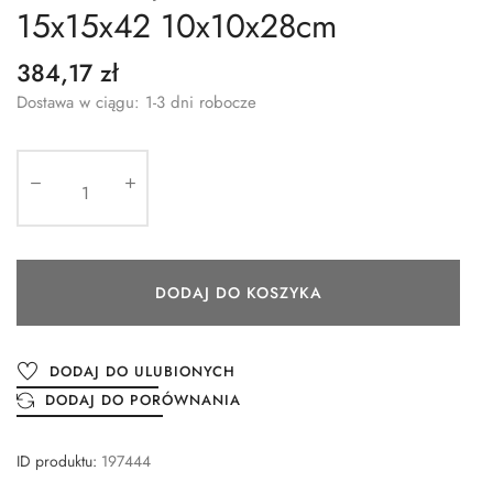
15x15x42 10x10x28cm
384,17 zł
Dostawa w ciągu: 1-3 dni robocze
DODAJ DO KOSZYKA
DODAJ DO ULUBIONYCH
DODAJ DO PORÓWNANIA
ID produktu:
197444