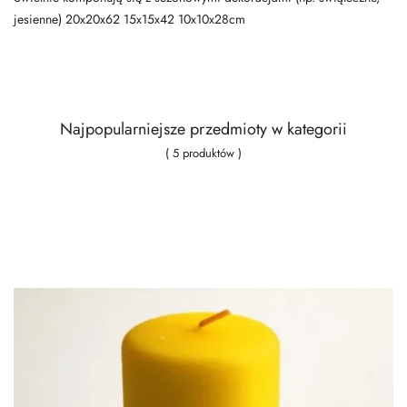
jesienne) 20x20x62 15x15x42 10x10x28cm
Najpopularniejsze przedmioty w kategorii
( 5 produktów )