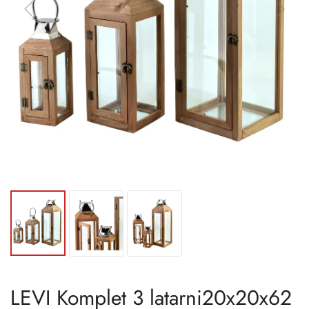
LEVI Komplet 3 latarni20x20x62