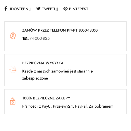
UDOSTĘPNIJ
TWEETUJ
PINTEREST
ZAMÓW PRZEZ TELEFON PN-PT 8:00-18:00
☎
574-000-825
BEZPIECZNA WYSYŁKA
Każde z naszych zamówień jest starannie
zabezpieczone
100% BEZPIECZNE ZAKUPY
Płatności z PayU, Przelewy24, PayPal, Za pobraniem