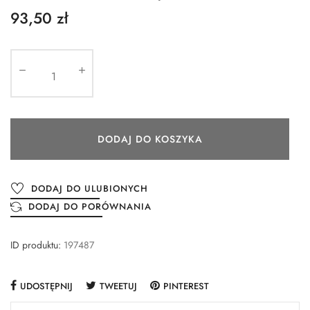
93,50 zł
DODAJ DO KOSZYKA
DODAJ DO ULUBIONYCH
DODAJ DO PORÓWNANIA
ID produktu:
197487
UDOSTĘPNIJ
TWEETUJ
PINTEREST