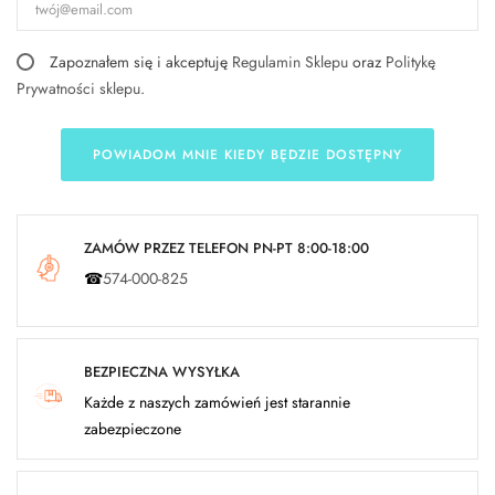
Zapoznałem się i akceptuję
Regulamin Sklepu
oraz
Politykę
Prywatności sklepu
.
POWIADOM MNIE KIEDY BĘDZIE DOSTĘPNY
ZAMÓW PRZEZ TELEFON PN-PT 8:00-18:00
☎
574-000-825
BEZPIECZNA WYSYŁKA
Każde z naszych zamówień jest starannie
zabezpieczone