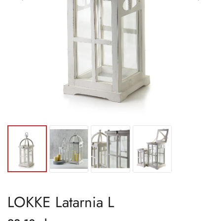
LOKKE Latarnia L