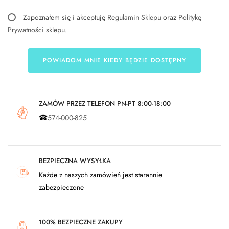
Zapoznałem się i akceptuję
Regulamin Sklepu
oraz
Politykę
Prywatności sklepu
.
POWIADOM MNIE KIEDY BĘDZIE DOSTĘPNY
ZAMÓW PRZEZ TELEFON PN-PT 8:00-18:00
☎
574-000-825
BEZPIECZNA WYSYŁKA
Każde z naszych zamówień jest starannie
zabezpieczone
100% BEZPIECZNE ZAKUPY