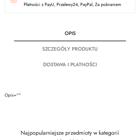
Płatności z PayU, Przelewy24, PayPal, Za pobraniem
OPIS
SZCZEGÓŁY PRODUKTU
DOSTAWA I PŁATNOŚCI
Opis=""
Najpopularniejsze przedmioty w kategorii