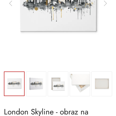
London Skyline - obraz na