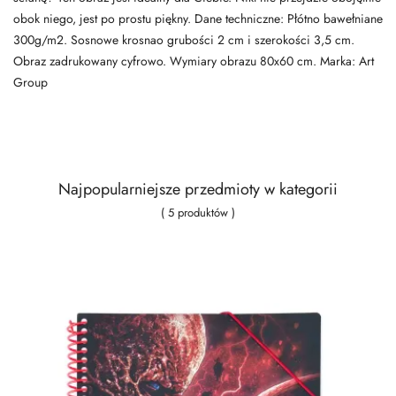
obok niego, jest po prostu piękny. Dane techniczne: Płótno bawełniane
300g/m2. Sosnowe krosnao grubości 2 cm i szerokości 3,5 cm.
Obraz zadrukowany cyfrowo. Wymiary obrazu 80x60 cm. Marka: Art
Group
Najpopularniejsze przedmioty w kategorii
( 5 produktów )