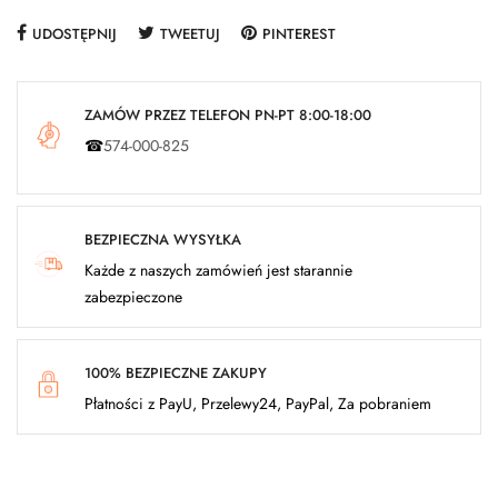
UDOSTĘPNIJ
TWEETUJ
PINTEREST
ZAMÓW PRZEZ TELEFON PN-PT 8:00-18:00
☎
574-000-825
BEZPIECZNA WYSYŁKA
Każde z naszych zamówień jest starannie
zabezpieczone
100% BEZPIECZNE ZAKUPY
Płatności z PayU, Przelewy24, PayPal, Za pobraniem