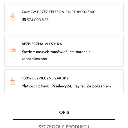
ZAMÓW PRZEZ TELEFON PN-PT 8:00-18:00
☎
574-000-825
BEZPIECZNA WYSYŁKA
Każde z naszych zamówień jest starannie
zabezpieczone
100% BEZPIECZNE ZAKUPY
Płatności z PayU, Przelewy24, PayPal, Za pobraniem
OPIS
SZCZEGÓŁY PRODUKTU