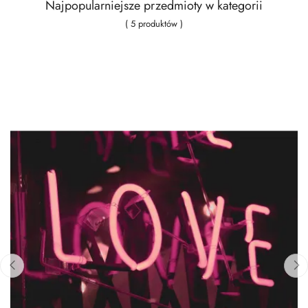
Najpopularniejsze przedmioty w kategorii
( 5 produktów )
‹
›