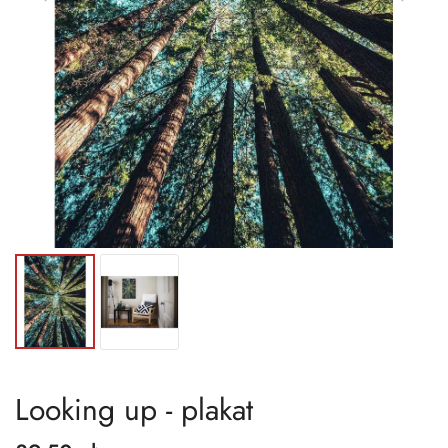
Looking up - plakat