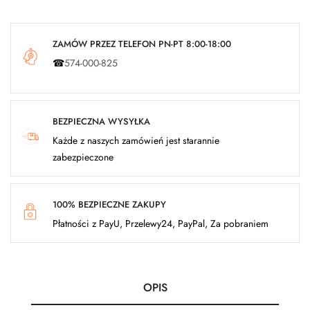
ZAMÓW PRZEZ TELEFON PN-PT 8:00-18:00
☎
574-000-825
BEZPIECZNA WYSYŁKA
Każde z naszych zamówień jest starannie
zabezpieczone
100% BEZPIECZNE ZAKUPY
Płatności z PayU, Przelewy24, PayPal, Za pobraniem
OPIS