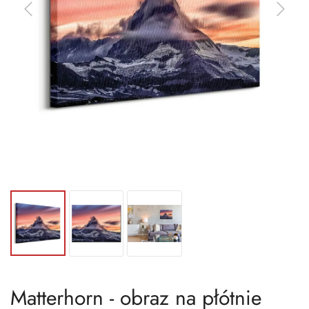
Matterhorn - obraz na płótnie