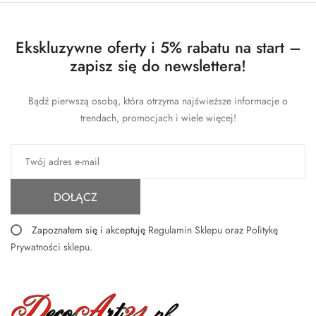
Ekskluzywne oferty i 5% rabatu na start –
zapisz się do newslettera!
Bądź pierwszą osobą, która otrzyma najświeższe informacje o
trendach, promocjach i wiele więcej!
DOŁĄCZ
Zapoznałem się i akceptuję
Regulamin Sklepu
oraz
Politykę
Prywatności sklepu
.