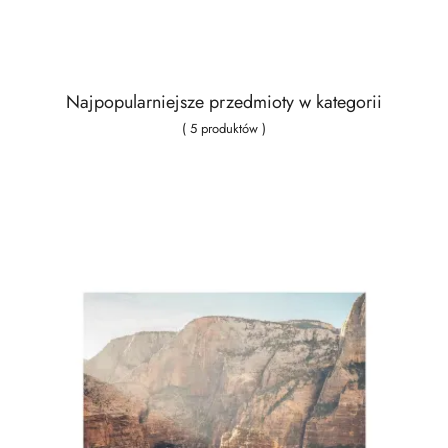
Najpopularniejsze przedmioty w kategorii
( 5 produktów )