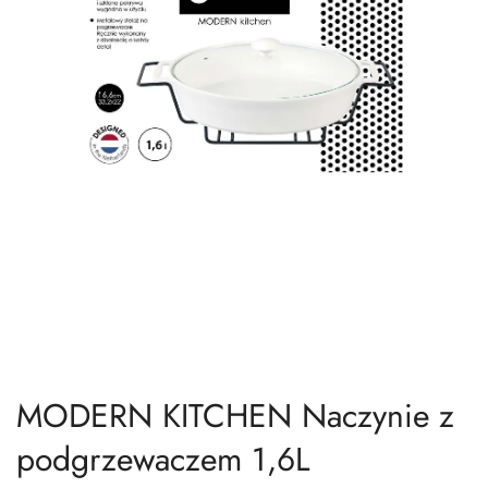
MODERN KITCHEN Naczynie z
podgrzewaczem 1,6L