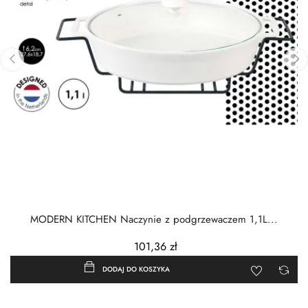
‹
›
MODERN KITCHEN Naczynie z podgrzewaczem 1,1L...
101,36 zł
DODAJ DO KOSZYKA