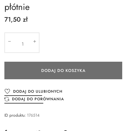
płótnie
71,50 zł
DODAJ DO KOSZYKA
DODAJ DO ULUBIONYCH
DODAJ DO PORÓWNANIA
ID produktu:
176514