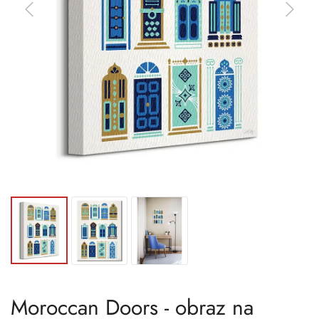
Moroccan Doors - obraz na