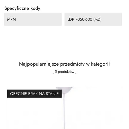
Specyficzne kody
MPN
LDP 7050-600 (MD)
Najpopularniejsze przedmioty w kategorii
( 5 produktów )
OBECNIE BRAK NA STANIE