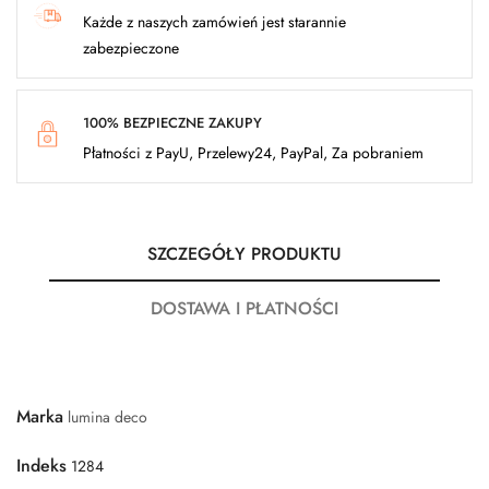
Każde z naszych zamówień jest starannie
zabezpieczone
100% BEZPIECZNE ZAKUPY
Płatności z PayU, Przelewy24, PayPal, Za pobraniem
SZCZEGÓŁY PRODUKTU
DOSTAWA I PŁATNOŚCI
Marka
lumina deco
Indeks
1284