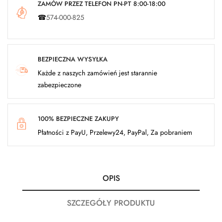
ZAMÓW PRZEZ TELEFON PN-PT 8:00-18:00
☎
574-000-825
BEZPIECZNA WYSYŁKA
Każde z naszych zamówień jest starannie
zabezpieczone
100% BEZPIECZNE ZAKUPY
Płatności z PayU, Przelewy24, PayPal, Za pobraniem
OPIS
SZCZEGÓŁY PRODUKTU