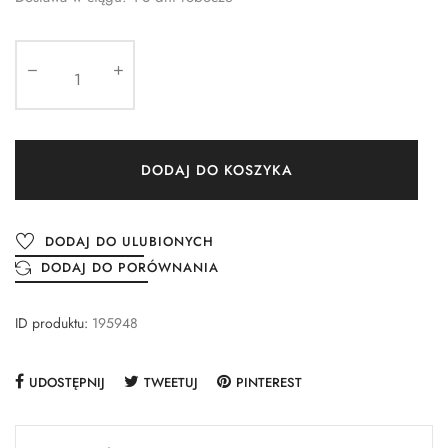
DODAJ DO KOSZYKA
DODAJ DO ULUBIONYCH
DODAJ DO PORÓWNANIA
ID produktu:
195948
UDOSTĘPNIJ
TWEETUJ
PINTEREST