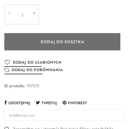
DODAJ DO KOSZYKA
DODAJ DO ULUBIONYCH
DODAJ DO PORÓWNANIA
ID produktu:
197375
UDOSTĘPNIJ
TWEETUJ
PINTEREST