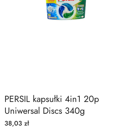
PERSIL kapsułki 4in1 20p
Uniwersal Discs 340g
38,03 zł