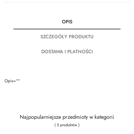
OPIS
SZCZEGÓŁY PRODUKTU
DOSTAWA I PŁATNOŚCI
Opis=""
Najpopularniejsze przedmioty w kategorii
( 5 produktów )