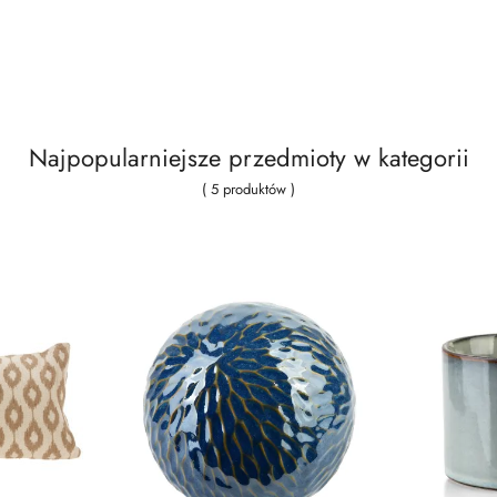
Najpopularniejsze przedmioty w kategorii
( 5 produktów )