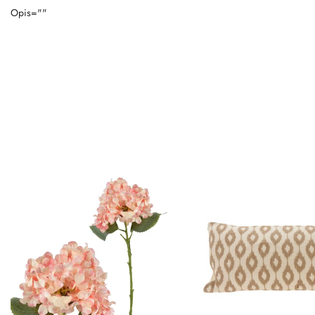
Opis=""