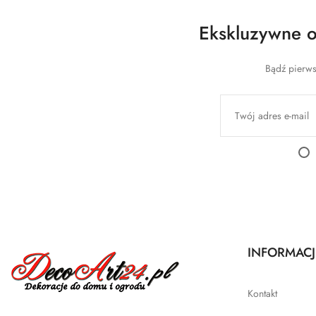
Ekskluzywne of
Bądź pierws
INFORMACJ
Kontakt