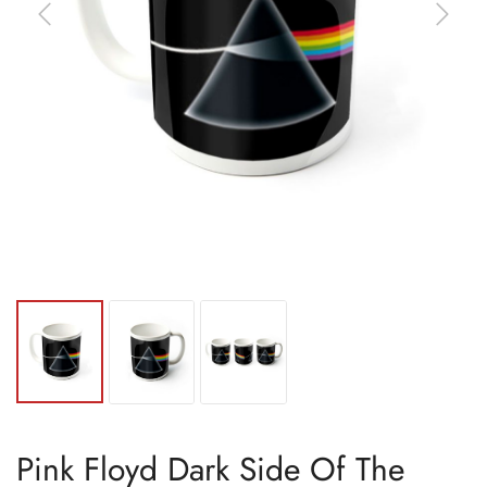
Pink Floyd Dark Side Of The