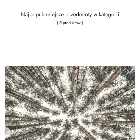
Najpopularniejsze przedmioty w kategorii
( 5 produktów )