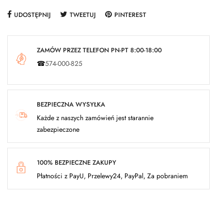
UDOSTĘPNIJ
TWEETUJ
PINTEREST
ZAMÓW PRZEZ TELEFON PN-PT 8:00-18:00
☎
574-000-825
BEZPIECZNA WYSYŁKA
Każde z naszych zamówień jest starannie
zabezpieczone
100% BEZPIECZNE ZAKUPY
Płatności z PayU, Przelewy24, PayPal, Za pobraniem