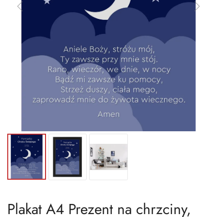
Plakat A4 Prezent na chrzciny,