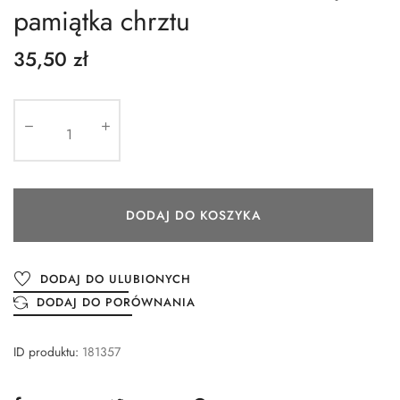
pamiątka chrztu
35,50 zł
DODAJ DO KOSZYKA
DODAJ DO ULUBIONYCH
DODAJ DO PORÓWNANIA
ID produktu:
181357