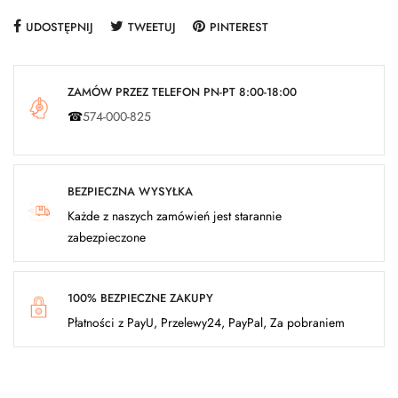
UDOSTĘPNIJ
TWEETUJ
PINTEREST
ZAMÓW PRZEZ TELEFON PN-PT 8:00-18:00
☎
574-000-825
BEZPIECZNA WYSYŁKA
Każde z naszych zamówień jest starannie
zabezpieczone
100% BEZPIECZNE ZAKUPY
Płatności z PayU, Przelewy24, PayPal, Za pobraniem