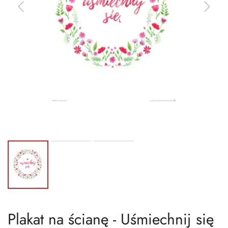
Plakat na ścianę - Uśmiechnij się